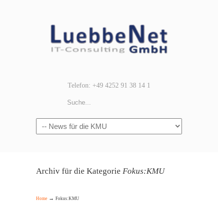
Telefon: +49 4252 91 38 14 1
Navigation
Archiv für die Kategorie
Fokus:KMU
→
Home
Fokus:KMU