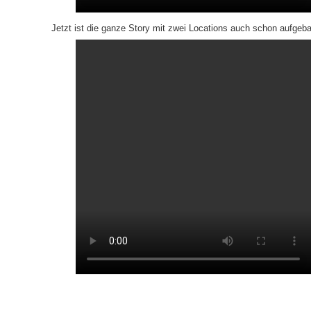
Jetzt ist die ganze Story mit zwei Locations auch schon aufgeba