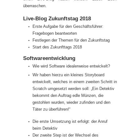
überraschen.
Live-Blog Zukunftstag 2018
Erste Aufgabe für den Geschäftsführer:
Fragebogen beantworten
Festlegen der Themen für den Zukunftstag
Start des Zukunfttags 2018
Softwareentwicklung
Wie wird Software idealerweise entwickelt?
Wir haben hierzu ein kleines Storyboard
entwickelt, welches in einem zweiten Schritt in
Scratch umgesetzt werden soll: „Ein Detektiv
bekommt den Auftrag edle Münzen, die
gestohlen wurden, wieder zufinden und den
Täter zu überführen!“
Die erste Umsetzung ist erfolgt: der Anruf
beim Detektiv
Der zweite Step ist der Wechsel des