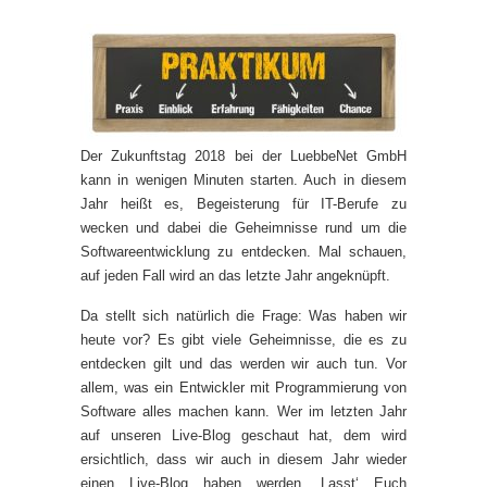
Der Zukunftstag 2018 bei der LuebbeNet GmbH
kann in wenigen Minuten starten. Auch in diesem
Jahr heißt es, Begeisterung für IT-Berufe zu
wecken und dabei die Geheimnisse rund um die
Softwareentwicklung zu entdecken. Mal schauen,
auf jeden Fall wird an das letzte Jahr angeknüpft.
Da stellt sich natürlich die Frage: Was haben wir
heute vor? Es gibt viele Geheimnisse, die es zu
entdecken gilt und das werden wir auch tun. Vor
allem, was ein Entwickler mit Programmierung von
Software alles machen kann. Wer im letzten Jahr
auf unseren Live-Blog geschaut hat, dem wird
ersichtlich, dass wir auch in diesem Jahr wieder
einen Live-Blog haben werden. Lasst‘ Euch