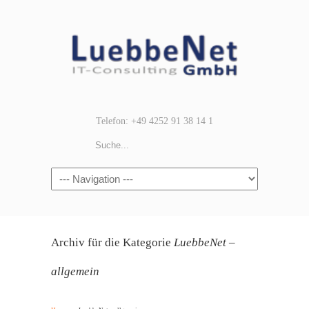
Telefon: +49 4252 91 38 14 1
Navigation
Archiv für die Kategorie
LuebbeNet –
allgemein