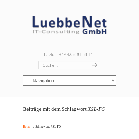
Telefon: +49 4252 91 38 14 1
Navigation
Beiträge mit dem Schlagwort
XSL-FO
→
Home
Schlagwort: XSL-FO