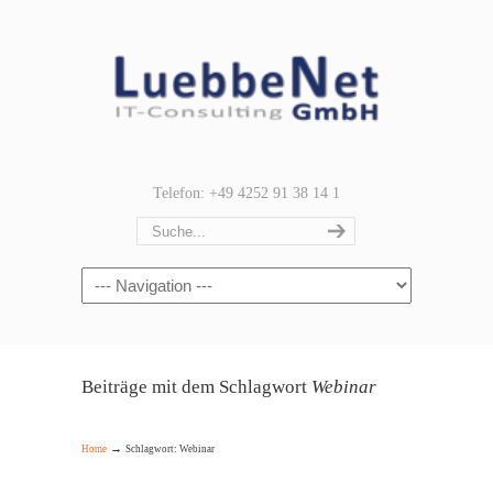
Telefon: +49 4252 91 38 14 1
Navigation
Beiträge mit dem Schlagwort
Webinar
→
Home
Schlagwort: Webinar