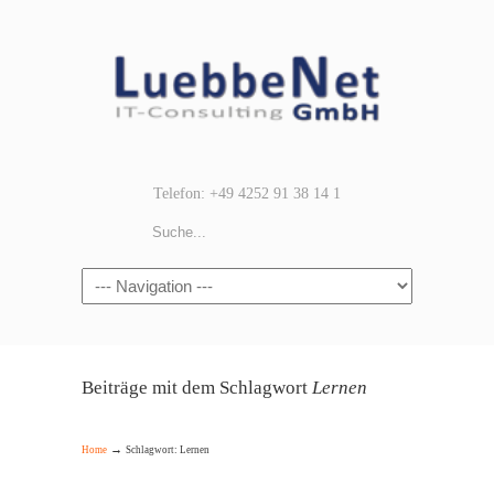
Telefon: +49 4252 91 38 14 1
Navigation
Beiträge mit dem Schlagwort
Lernen
→
Home
Schlagwort: Lernen