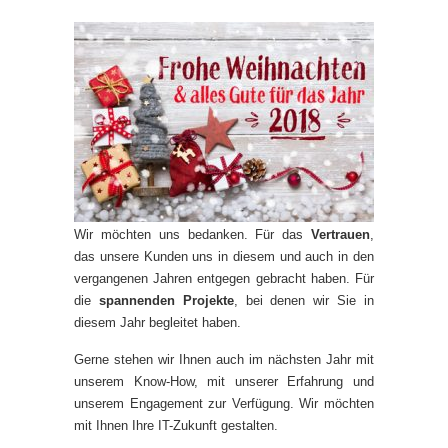
Wir möchten uns bedanken. Für das
Vertrauen
,
das unsere Kunden uns in diesem und auch in den
vergangenen Jahren entgegen gebracht haben. Für
die
spannenden Projekte
, bei denen wir Sie in
diesem Jahr begleitet haben.
Gerne stehen wir Ihnen auch im nächsten Jahr mit
unserem Know-How, mit unserer Erfahrung und
unserem Engagement zur Verfügung. Wir möchten
mit Ihnen Ihre IT-Zukunft gestalten.