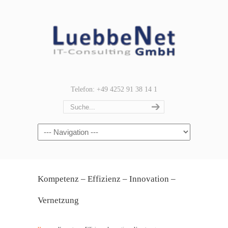
Telefon: +49 4252 91 38 14 1
Navigation
Kompetenz – Effizienz – Innovation –
Vernetzung