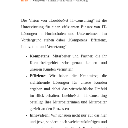
→
Home
Kompetenz – Effizienz – Innovation – Vernetzung
Die Vision von „LuebbeNet IT-Consulting“ ist die
Unterstützung für einen effizienten Einsatz von IT-
Lösungen in Hochschulen und Unternehmen. Im
Vordergrund stehen dabei „Kompetenz, Effizienz,
Innovation und Vernetzung“.
Kompetenz
: Mitarbeiter und Partner, die ihr
Kernarbeitsgebiet sehr genau kennen und
unseren Kunden vermitteln.
Effizienz
: Wir haben die Kenntnisse, die
zielführende Lösungen für unsere Kunden
ergeben und dabei das wirtschaftliche Umfeld
im Blick behalten. LuebbeNet – IT-Consulting
beteiligt Ihre Mitarbeiterinnen und Mitarbeiter
gezielt an den Prozessen.
Innovation
: Wir schauen nicht nur auf das hier
und jetzt, sondern auch welche zukünftigen und